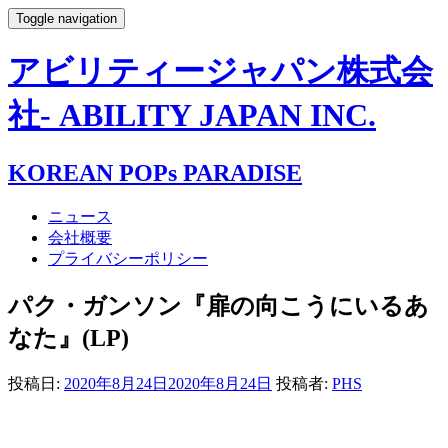
Toggle navigation
アビリティージャパン株式会
社- ABILITY JAPAN INC.
KOREAN POPs PARADISE
ニュース
会社概要
プライバシーポリシー
パク・ガンソン『扉の向こうにいるあ
なた』(LP)
投稿日:
2020年8月24日
2020年8月24日
投稿者:
PHS