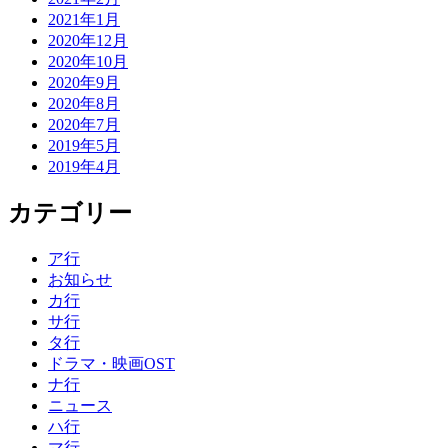
2021年1月
2020年12月
2020年10月
2020年9月
2020年8月
2020年7月
2019年5月
2019年4月
カテゴリー
ア行
お知らせ
カ行
サ行
タ行
ドラマ・映画OST
ナ行
ニュース
ハ行
マ行