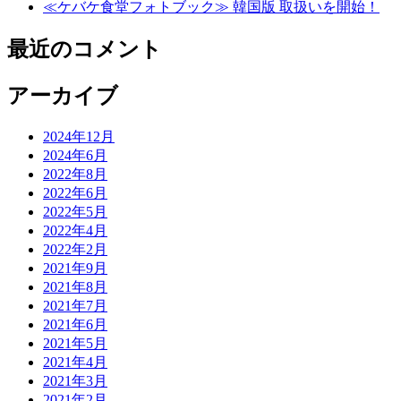
≪ケバケ食堂フォトブック≫ 韓国版 取扱いを開始！
最近のコメント
アーカイブ
2024年12月
2024年6月
2022年8月
2022年6月
2022年5月
2022年4月
2022年2月
2021年9月
2021年8月
2021年7月
2021年6月
2021年5月
2021年4月
2021年3月
2021年2月