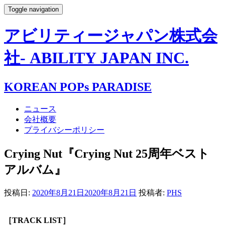
Toggle navigation
アビリティージャパン株式会
社- ABILITY JAPAN INC.
KOREAN POPs PARADISE
ニュース
会社概要
プライバシーポリシー
Crying Nut『Crying Nut 25周年ベスト
アルバム』
投稿日:
2020年8月21日
2020年8月21日
投稿者:
PHS
［TRACK LIST］