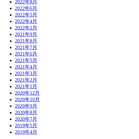
2022年8月
2022年6月
2022年5月
2022年4月
2022年2月
2021年9月
2021年8月
2021年7月
2021年6月
2021年5月
2021年4月
2021年3月
2021年2月
2021年1月
2020年12月
2020年10月
2020年9月
2020年8月
2020年7月
2019年5月
2019年4月