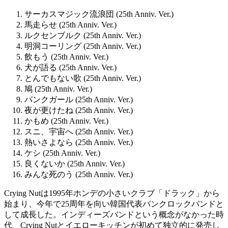
サーカスマジック流浪団 (25th Anniv. Ver.)
馬走らせ (25th Anniv. Ver.)
ルクセンブルク (25th Anniv. Ver.)
明洞コーリング (25th Anniv. Ver.)
飲もう (25th Anniv. Ver.)
犬が語る (25th Anniv. Ver.)
とんでもない歌 (25th Anniv. Ver.)
鳩 (25th Anniv. Ver.)
パンクガール (25th Anniv. Ver.)
夜が更けたね (25th Anniv. Ver.)
かもめ (25th Anniv. Ver.)
スニ、宇宙へ (25th Anniv. Ver.)
熱いさよなら (25th Anniv. Ver.)
ケシ (25th Anniv. Ver.)
良くないか (25th Anniv. Ver.)
みんな死のう (25th Anniv. Ver.)
Crying Nutは1995年ホンデの小さいクラブ「ドラック」から
始まり、今年で25周年を向い韓国代表パンクロックバンドと
して成長した。インディーズバンドという概念がなかった時
代、Crying Nutとイエローキッチンが初めて独立的に発売し