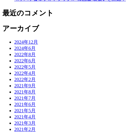
最近のコメント
アーカイブ
2024年12月
2024年6月
2022年8月
2022年6月
2022年5月
2022年4月
2022年2月
2021年9月
2021年8月
2021年7月
2021年6月
2021年5月
2021年4月
2021年3月
2021年2月