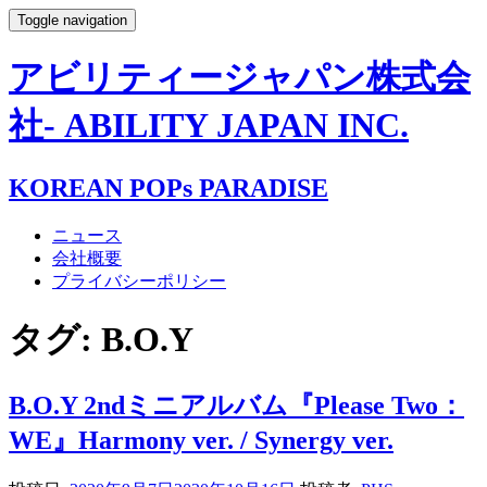
Toggle navigation
アビリティージャパン株式会
社- ABILITY JAPAN INC.
KOREAN POPs PARADISE
ニュース
会社概要
プライバシーポリシー
タグ:
B.O.Y
B.O.Y 2ndミニアルバム『Please Two：
WE』Harmony ver. / Synergy ver.