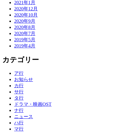
2021年1月
2020年12月
2020年10月
2020年9月
2020年8月
2020年7月
2019年5月
2019年4月
カテゴリー
ア行
お知らせ
カ行
サ行
タ行
ドラマ・映画OST
ナ行
ニュース
ハ行
マ行