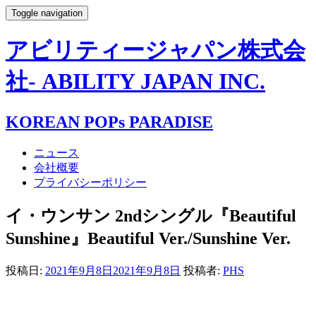
Toggle navigation
アビリティージャパン株式会
社- ABILITY JAPAN INC.
KOREAN POPs PARADISE
ニュース
会社概要
プライバシーポリシー
イ・ウンサン 2ndシングル『Beautiful
Sunshine』Beautiful Ver./Sunshine Ver.
投稿日:
2021年9月8日
2021年9月8日
投稿者:
PHS