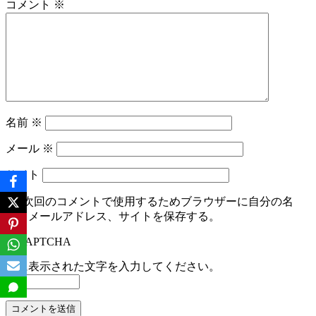
コメント
※
シ
ョ
ン
名前
※
メール
※
サイト
次回のコメントで使用するためブラウザーに自分の名
前、メールアドレス、サイトを保存する。
上に表示された文字を入力してください。