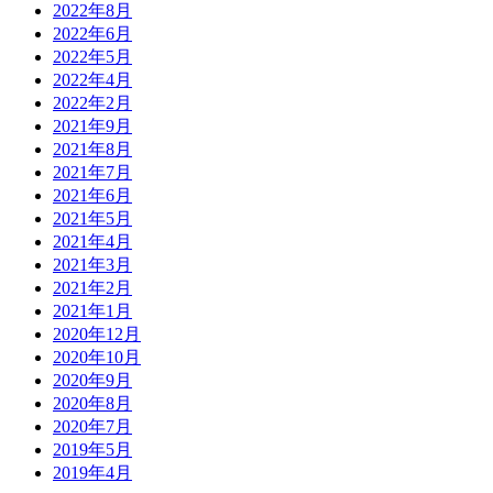
2022年8月
2022年6月
2022年5月
2022年4月
2022年2月
2021年9月
2021年8月
2021年7月
2021年6月
2021年5月
2021年4月
2021年3月
2021年2月
2021年1月
2020年12月
2020年10月
2020年9月
2020年8月
2020年7月
2019年5月
2019年4月