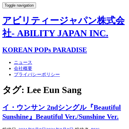
Toggle navigation
アビリティージャパン株式会
社- ABILITY JAPAN INC.
KOREAN POPs PARADISE
ニュース
会社概要
プライバシーポリシー
タグ:
Lee Eun Sang
イ・ウンサン 2ndシングル『Beautiful
Sunshine』Beautiful Ver./Sunshine Ver.