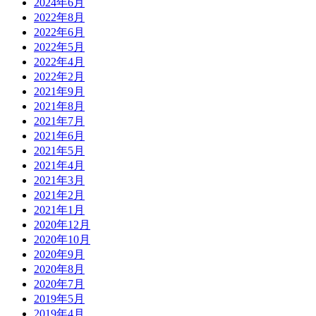
2024年6月
2022年8月
2022年6月
2022年5月
2022年4月
2022年2月
2021年9月
2021年8月
2021年7月
2021年6月
2021年5月
2021年4月
2021年3月
2021年2月
2021年1月
2020年12月
2020年10月
2020年9月
2020年8月
2020年7月
2019年5月
2019年4月