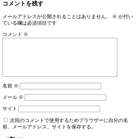
コメントを残す
メールアドレスが公開されることはありません。
※
が付い
ている欄は必須項目です
コメント
※
名前
※
メール
※
サイト
次回のコメントで使用するためブラウザーに自分の名
前、メールアドレス、サイトを保存する。