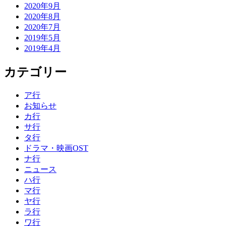
2020年9月
2020年8月
2020年7月
2019年5月
2019年4月
カテゴリー
ア行
お知らせ
カ行
サ行
タ行
ドラマ・映画OST
ナ行
ニュース
ハ行
マ行
ヤ行
ラ行
ワ行