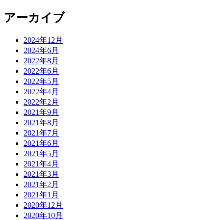
アーカイブ
2024年12月
2024年6月
2022年8月
2022年6月
2022年5月
2022年4月
2022年2月
2021年9月
2021年8月
2021年7月
2021年6月
2021年5月
2021年4月
2021年3月
2021年2月
2021年1月
2020年12月
2020年10月