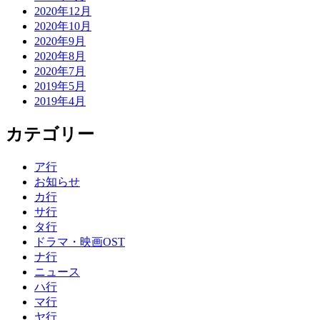
2020年12月
2020年10月
2020年9月
2020年8月
2020年7月
2019年5月
2019年4月
カテゴリー
ア行
お知らせ
カ行
サ行
タ行
ドラマ・映画OST
ナ行
ニュース
ハ行
マ行
ヤ行