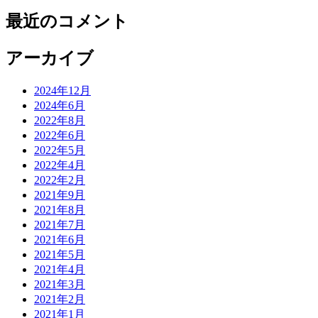
最近のコメント
アーカイブ
2024年12月
2024年6月
2022年8月
2022年6月
2022年5月
2022年4月
2022年2月
2021年9月
2021年8月
2021年7月
2021年6月
2021年5月
2021年4月
2021年3月
2021年2月
2021年1月