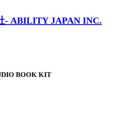
ILITY JAPAN INC.
UDIO BOOK KIT