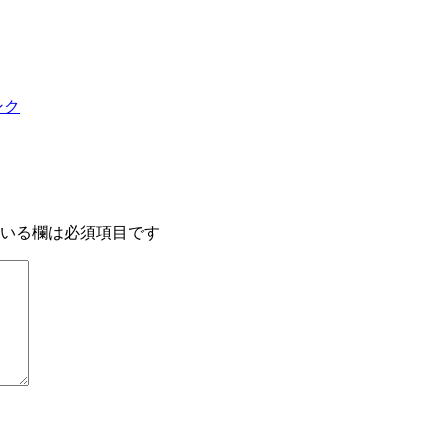
ンク
いる欄は必須項目です