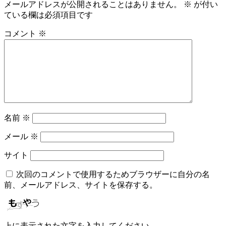
メールアドレスが公開されることはありません。
※
が付い
ている欄は必須項目です
コメント
※
名前
※
メール
※
サイト
次回のコメントで使用するためブラウザーに自分の名
前、メールアドレス、サイトを保存する。
上に表示された文字を入力してください。