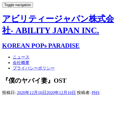
Toggle navigation
アビリティージャパン株式会
社- ABILITY JAPAN INC.
KOREAN POPs PARADISE
ニュース
会社概要
プライバシーポリシー
『僕のヤバイ妻』OST
投稿日:
2020年12月16日
2020年12月16日
投稿者:
PHS