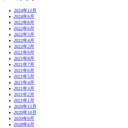
2024年12月
2024年6月
2022年8月
2022年6月
2022年5月
2022年4月
2022年2月
2021年9月
2021年8月
2021年7月
2021年6月
2021年5月
2021年4月
2021年3月
2021年2月
2021年1月
2020年12月
2020年10月
2020年9月
2020年8月