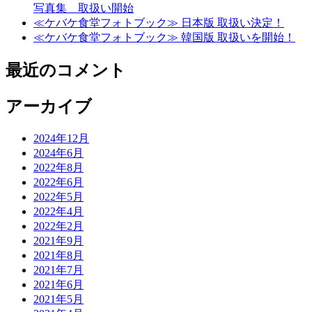
写真集 取扱い開始
≪ケバケ食堂フォトブック≫ 日本版 取扱い決定！
≪ケバケ食堂フォトブック≫ 韓国版 取扱いを開始！
最近のコメント
アーカイブ
2024年12月
2024年6月
2022年8月
2022年6月
2022年5月
2022年4月
2022年2月
2021年9月
2021年8月
2021年7月
2021年6月
2021年5月