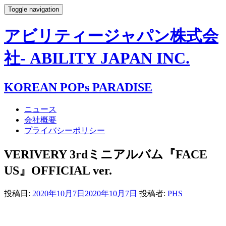
Toggle navigation
アビリティージャパン株式会
社- ABILITY JAPAN INC.
KOREAN POPs PARADISE
ニュース
会社概要
プライバシーポリシー
VERIVERY 3rdミニアルバム『FACE
US』OFFICIAL ver.
投稿日:
2020年10月7日
2020年10月7日
投稿者:
PHS