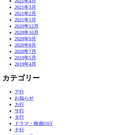
2021年4月
2021年3月
2021年2月
2021年1月
2020年12月
2020年10月
2020年9月
2020年8月
2020年7月
2019年5月
2019年4月
カテゴリー
ア行
お知らせ
カ行
サ行
タ行
ドラマ・映画OST
ナ行