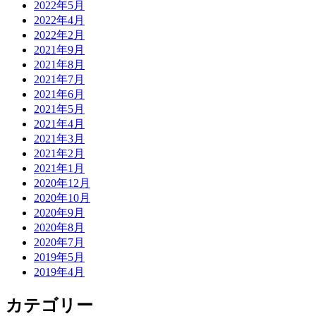
2022年5月
2022年4月
2022年2月
2021年9月
2021年8月
2021年7月
2021年6月
2021年5月
2021年4月
2021年3月
2021年2月
2021年1月
2020年12月
2020年10月
2020年9月
2020年8月
2020年7月
2019年5月
2019年4月
カテゴリー