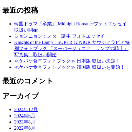
最近の投稿
韓国ドラマ『卒業』 Midnight Romanceフォトエッセイ
取扱い開始
ジョンニョン：スター誕生 フォトエッセイ
Knights of the Lamp：SUPER JUNIOR サウジアラビア特
別フォトブック 「スーパージュニア ランプの騎士」
写真集 取扱い開始
≪ケバケ食堂フォトブック≫ 日本版 取扱い決定！
≪ケバケ食堂フォトブック≫ 韓国版 取扱いを開始！
最近のコメント
アーカイブ
2024年12月
2024年6月
2022年8月
2022年6月