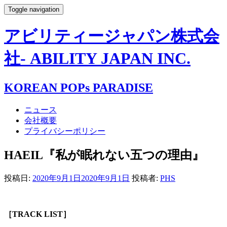
Toggle navigation
アビリティージャパン株式会
社- ABILITY JAPAN INC.
KOREAN POPs PARADISE
ニュース
会社概要
プライバシーポリシー
HAEIL『私が眠れない五つの理由』
投稿日:
2020年9月1日
2020年9月1日
投稿者:
PHS
［TRACK LIST］