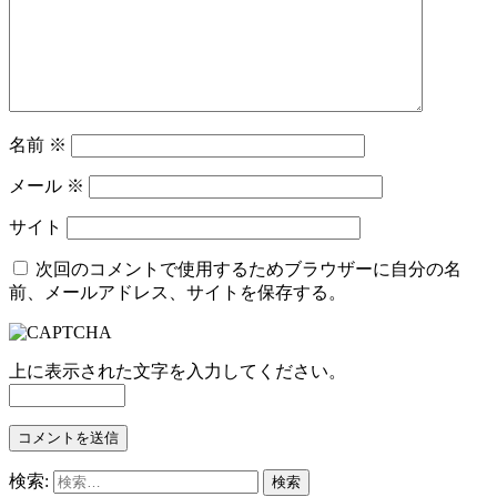
名前
※
メール
※
サイト
次回のコメントで使用するためブラウザーに自分の名
前、メールアドレス、サイトを保存する。
上に表示された文字を入力してください。
検索: