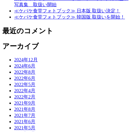
写真集 取扱い開始
≪ケバケ食堂フォトブック≫ 日本版 取扱い決定！
≪ケバケ食堂フォトブック≫ 韓国版 取扱いを開始！
最近のコメント
アーカイブ
2024年12月
2024年6月
2022年8月
2022年6月
2022年5月
2022年4月
2022年2月
2021年9月
2021年8月
2021年7月
2021年6月
2021年5月