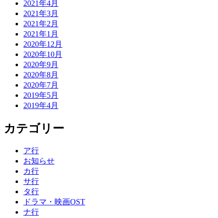
2021年4月
2021年3月
2021年2月
2021年1月
2020年12月
2020年10月
2020年9月
2020年8月
2020年7月
2019年5月
2019年4月
カテゴリー
ア行
お知らせ
カ行
サ行
タ行
ドラマ・映画OST
ナ行