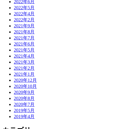
2022年6月
2022年5月
2022年4月
2022年2月
2021年9月
2021年8月
2021年7月
2021年6月
2021年5月
2021年4月
2021年3月
2021年2月
2021年1月
2020年12月
2020年10月
2020年9月
2020年8月
2020年7月
2019年5月
2019年4月