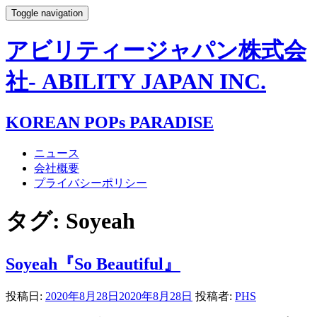
Toggle navigation
アビリティージャパン株式会
社- ABILITY JAPAN INC.
KOREAN POPs PARADISE
ニュース
会社概要
プライバシーポリシー
タグ:
Soyeah
Soyeah『So Beautiful』
投稿日:
2020年8月28日
2020年8月28日
投稿者:
PHS