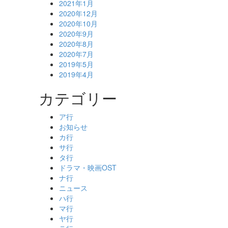
2021年1月
2020年12月
2020年10月
2020年9月
2020年8月
2020年7月
2019年5月
2019年4月
カテゴリー
ア行
お知らせ
カ行
サ行
タ行
ドラマ・映画OST
ナ行
ニュース
ハ行
マ行
ヤ行