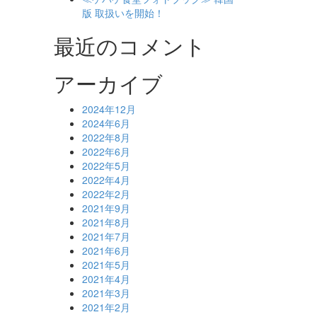
版 取扱いを開始！
最近のコメント
アーカイブ
RESONANCE
2024年12月
』
2024年6月
e
2022年8月
st
2022年6月
.
2022年5月
2022年4月
e
2022年2月
ture
2021年9月
.
2021年8月
2021年7月
2021年6月
2021年5月
2021年4月
2021年3月
2021年2月