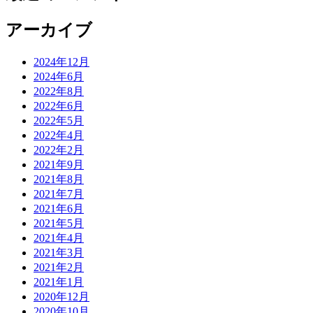
アーカイブ
2024年12月
2024年6月
2022年8月
2022年6月
2022年5月
2022年4月
2022年2月
2021年9月
2021年8月
2021年7月
2021年6月
2021年5月
2021年4月
2021年3月
2021年2月
2021年1月
2020年12月
2020年10月