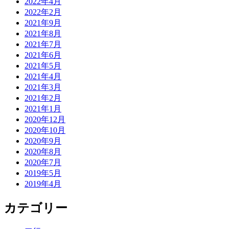
2022年4月
2022年2月
2021年9月
2021年8月
2021年7月
2021年6月
2021年5月
2021年4月
2021年3月
2021年2月
2021年1月
2020年12月
2020年10月
2020年9月
2020年8月
2020年7月
2019年5月
2019年4月
カテゴリー