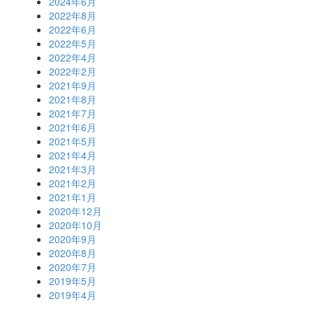
2024年6月
2022年8月
2022年6月
2022年5月
2022年4月
2022年2月
2021年9月
2021年8月
2021年7月
2021年6月
2021年5月
2021年4月
2021年3月
2021年2月
2021年1月
2020年12月
2020年10月
2020年9月
2020年8月
2020年7月
2019年5月
2019年4月