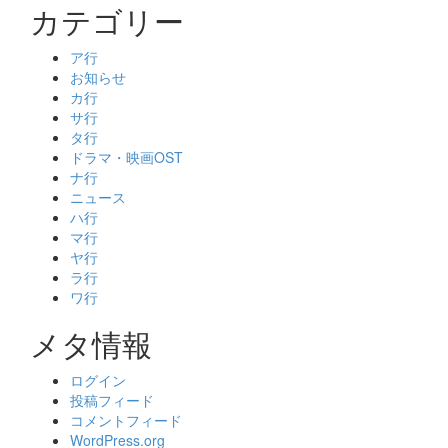
カテゴリー
ア行
お知らせ
カ行
サ行
タ行
ドラマ・映画OST
ナ行
ニュース
ハ行
マ行
ヤ行
ラ行
ワ行
メタ情報
ログイン
投稿フィード
コメントフィード
WordPress.org