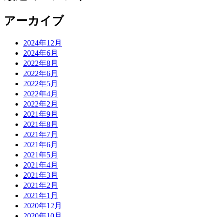
アーカイブ
2024年12月
2024年6月
2022年8月
2022年6月
2022年5月
2022年4月
2022年2月
2021年9月
2021年8月
2021年7月
2021年6月
2021年5月
2021年4月
2021年3月
2021年2月
2021年1月
2020年12月
2020年10月