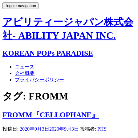
Toggle navigation
アビリティージャパン株式会
社- ABILITY JAPAN INC.
KOREAN POPs PARADISE
ニュース
会社概要
プライバシーポリシー
タグ:
FROMM
FROMM『CELLOPHANE』
投稿日:
2020年9月3日
2020年9月3日
投稿者:
PHS