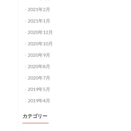
2021年2月
2021年1月
2020年12月
2020年10月
2020年9月
2020年8月
2020年7月
2019年5月
2019年4月
カテゴリー