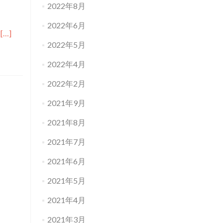
2022年8月
2022年6月
Read
8
[…]
more
2022年5月
about
2021
2022年4月
DRIPPIN
SHINE
2022年2月
PACKAGE
2021年9月
2021年8月
2021年7月
2021年6月
2021年5月
2021年4月
2021年3月