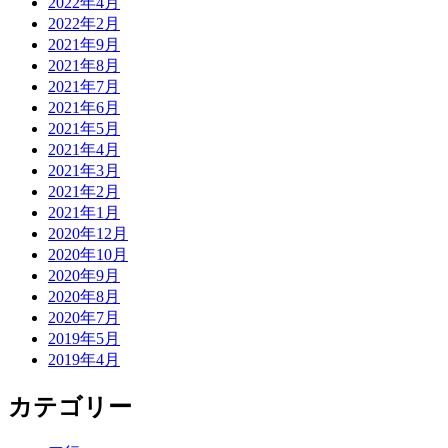
2022年4月
2022年2月
2021年9月
2021年8月
2021年7月
2021年6月
2021年5月
2021年4月
2021年3月
2021年2月
2021年1月
2020年12月
2020年10月
2020年9月
2020年8月
2020年7月
2019年5月
2019年4月
カテゴリー