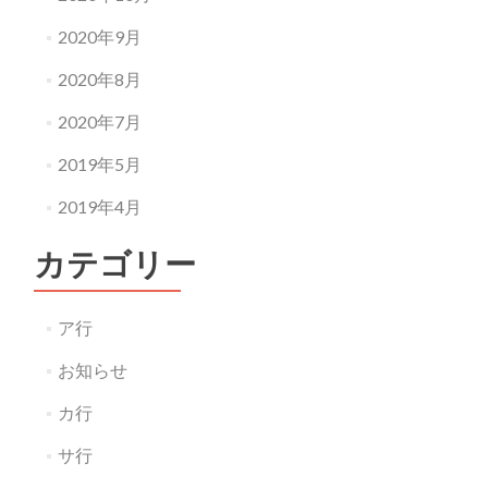
2020年9月
2020年8月
2020年7月
2019年5月
2019年4月
カテゴリー
ア行
お知らせ
カ行
サ行