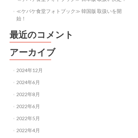
≪ケバケ食堂フォトブック≫ 韓国版 取扱いを開
始！
最近のコメント
アーカイブ
2024年12月
2024年6月
2022年8月
2022年6月
2022年5月
2022年4月