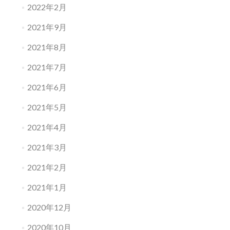
2022年2月
2021年9月
2021年8月
2021年7月
2021年6月
2021年5月
2021年4月
2021年3月
2021年2月
2021年1月
2020年12月
2020年10月