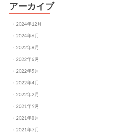
アーカイブ
2024年12月
2024年6月
2022年8月
2022年6月
2022年5月
2022年4月
2022年2月
2021年9月
2021年8月
2021年7月