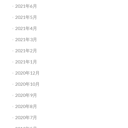
2021年6月
2021年5月
2021年4月
2021年3月
2021年2月
2021年1月
2020年12月
2020年10月
2020年9月
2020年8月
2020年7月