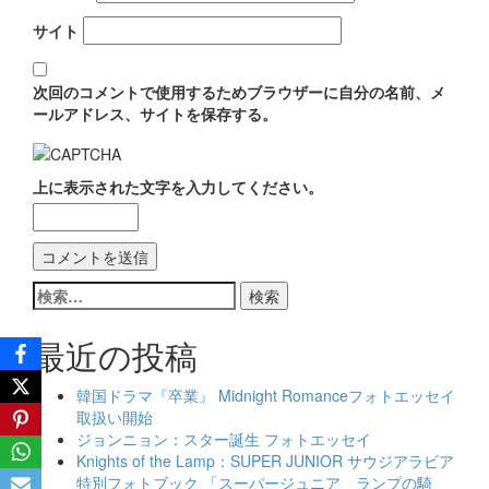
サイト
次回のコメントで使用するためブラウザーに自分の名前、メ
ールアドレス、サイトを保存する。
上に表示された文字を入力してください。
検
索:
最近の投稿
韓国ドラマ『卒業』 Midnight Romanceフォトエッセイ
取扱い開始
ジョンニョン：スター誕生 フォトエッセイ
Knights of the Lamp：SUPER JUNIOR サウジアラビア
特別フォトブック 「スーパージュニア ランプの騎