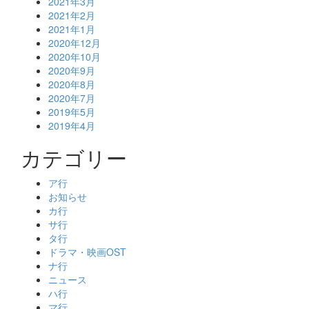
2021年3月
2021年2月
2021年1月
2020年12月
2020年10月
2020年9月
2020年8月
2020年7月
2019年5月
2019年4月
カテゴリー
ア行
お知らせ
カ行
サ行
タ行
ドラマ・映画OST
ナ行
ニュース
ハ行
マ行