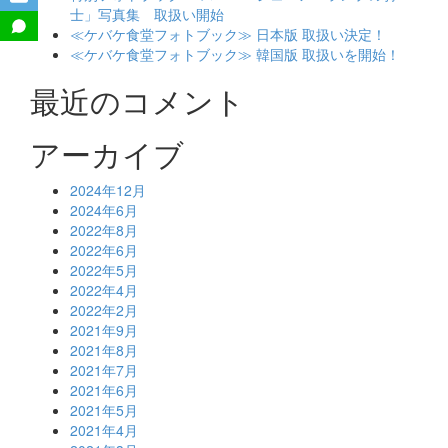
士」写真集 取扱い開始
≪ケバケ食堂フォトブック≫ 日本版 取扱い決定！
≪ケバケ食堂フォトブック≫ 韓国版 取扱いを開始！
最近のコメント
アーカイブ
2024年12月
2024年6月
2022年8月
2022年6月
2022年5月
2022年4月
2022年2月
2021年9月
2021年8月
2021年7月
2021年6月
2021年5月
2021年4月