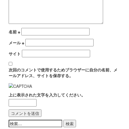
ン
名前
※
メール
※
サイト
次回のコメントで使用するためブラウザーに自分の名前、メ
ールアドレス、サイトを保存する。
上に表示された文字を入力してください。
検
索: