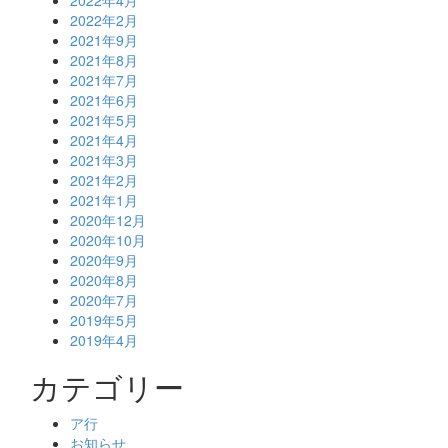
2022年4月
2022年2月
2021年9月
2021年8月
2021年7月
2021年6月
2021年5月
2021年4月
2021年3月
2021年2月
2021年1月
2020年12月
2020年10月
2020年9月
2020年8月
2020年7月
2019年5月
2019年4月
カテゴリー
ア行
お知らせ