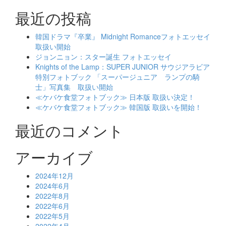
最近の投稿
韓国ドラマ『卒業』 Midnight Romanceフォトエッセイ
取扱い開始
ジョンニョン：スター誕生 フォトエッセイ
Knights of the Lamp：SUPER JUNIOR サウジアラビア
特別フォトブック 「スーパージュニア ランプの騎
士」写真集 取扱い開始
≪ケバケ食堂フォトブック≫ 日本版 取扱い決定！
≪ケバケ食堂フォトブック≫ 韓国版 取扱いを開始！
最近のコメント
アーカイブ
2024年12月
2024年6月
2022年8月
2022年6月
2022年5月