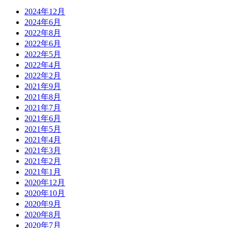
2024年12月
2024年6月
2022年8月
2022年6月
2022年5月
2022年4月
2022年2月
2021年9月
2021年8月
2021年7月
2021年6月
2021年5月
2021年4月
2021年3月
2021年2月
2021年1月
2020年12月
2020年10月
2020年9月
2020年8月
2020年7月