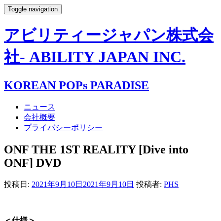
Toggle navigation
アビリティージャパン株式会
社- ABILITY JAPAN INC.
KOREAN POPs PARADISE
ニュース
会社概要
プライバシーポリシー
ONF THE 1ST REALITY [Dive into
ONF] DVD
投稿日:
2021年9月10日
2021年9月10日
投稿者:
PHS
＜仕様＞