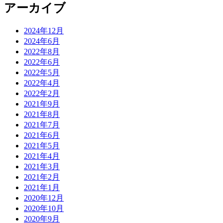
アーカイブ
2024年12月
2024年6月
2022年8月
2022年6月
2022年5月
2022年4月
2022年2月
2021年9月
2021年8月
2021年7月
2021年6月
2021年5月
2021年4月
2021年3月
2021年2月
2021年1月
2020年12月
2020年10月
2020年9月