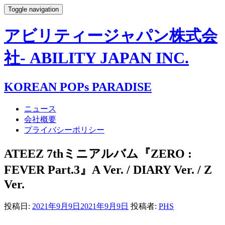
Toggle navigation
アビリティージャパン株式会
社- ABILITY JAPAN INC.
KOREAN POPs PARADISE
ニュース
会社概要
プライバシーポリシー
ATEEZ 7thミニアルバム『ZERO :
FEVER Part.3』A Ver. / DIARY Ver. / Z
Ver.
投稿日:
2021年9月9日
2021年9月9日
投稿者:
PHS