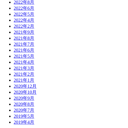
2022年8月
2022年6月
2022年5月
2022年4月
2022年2月
2021年9月
2021年8月
2021年7月
2021年6月
2021年5月
2021年4月
2021年3月
2021年2月
2021年1月
2020年12月
2020年10月
2020年9月
2020年8月
2020年7月
2019年5月
2019年4月