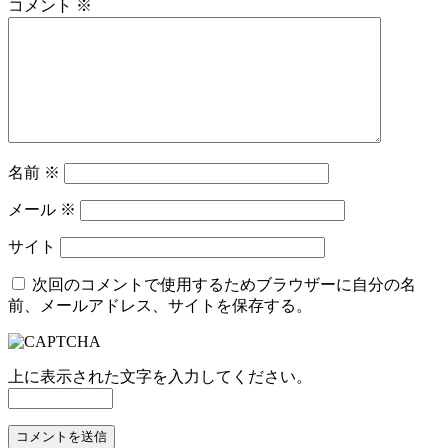
コメント
※
名前
※
メール
※
サイト
次回のコメントで使用するためブラウザーに自分の名
前、メールアドレス、サイトを保存する。
上に表示された文字を入力してください。