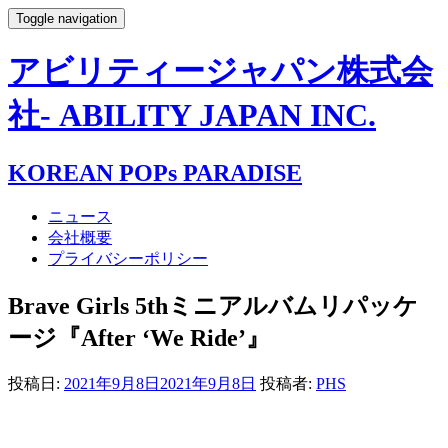
Toggle navigation
アビリティージャパン株式会
社- ABILITY JAPAN INC.
KOREAN POPs PARADISE
ニュース
会社概要
プライバシーポリシー
Brave Girls 5thミニアルバムリパッケ
ージ『After ‘We Ride’』
投稿日:
2021年9月8日
2021年9月8日
投稿者:
PHS