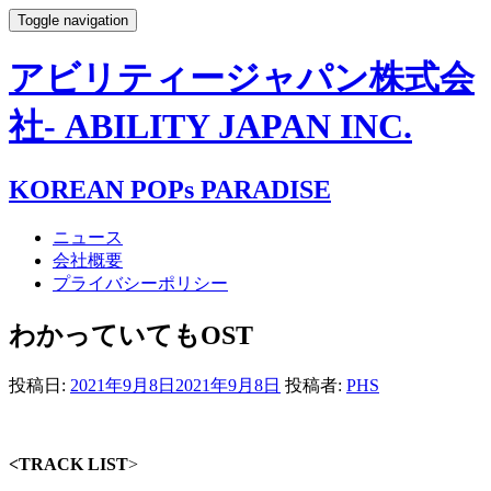
Toggle navigation
アビリティージャパン株式会
社- ABILITY JAPAN INC.
KOREAN POPs PARADISE
ニュース
会社概要
プライバシーポリシー
わかっていてもOST
投稿日:
2021年9月8日
2021年9月8日
投稿者:
PHS
<TRACK LIST
>