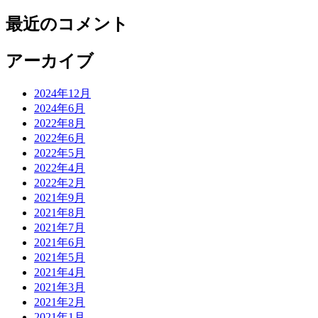
最近のコメント
アーカイブ
2024年12月
2024年6月
2022年8月
2022年6月
2022年5月
2022年4月
2022年2月
2021年9月
2021年8月
2021年7月
2021年6月
2021年5月
2021年4月
2021年3月
2021年2月
2021年1月