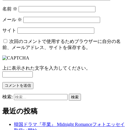
名前
※
メール
※
サイト
次回のコメントで使用するためブラウザーに自分の名
前、メールアドレス、サイトを保存する。
上に表示された文字を入力してください。
検索:
最近の投稿
韓国ドラマ『卒業』 Midnight Romanceフォトエッセイ