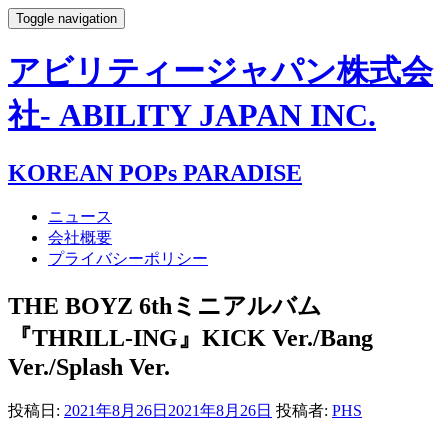
Toggle navigation
アビリティージャパン株式会
社- ABILITY JAPAN INC.
KOREAN POPs PARADISE
ニュース
会社概要
プライバシーポリシー
THE BOYZ 6thミニアルバム
『THRILL-ING』KICK Ver./Bang
Ver./Splash Ver.
投稿日:
2021年8月26日
2021年8月26日
投稿者:
PHS