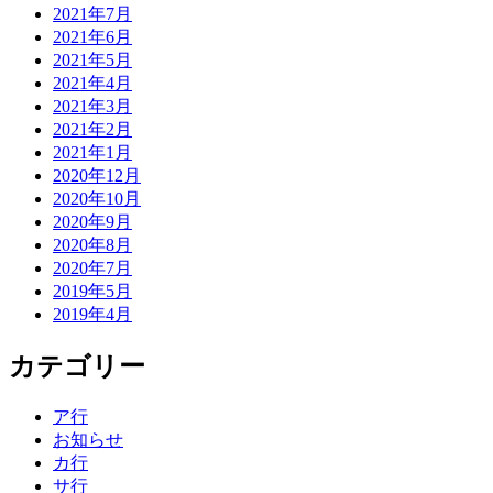
2021年7月
2021年6月
2021年5月
2021年4月
2021年3月
2021年2月
2021年1月
2020年12月
2020年10月
2020年9月
2020年8月
2020年7月
2019年5月
2019年4月
カテゴリー
ア行
お知らせ
カ行
サ行