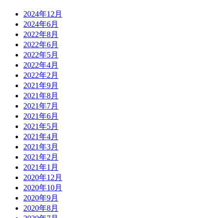
2024年12月
2024年6月
2022年8月
2022年6月
2022年5月
2022年4月
2022年2月
2021年9月
2021年8月
2021年7月
2021年6月
2021年5月
2021年4月
2021年3月
2021年2月
2021年1月
2020年12月
2020年10月
2020年9月
2020年8月