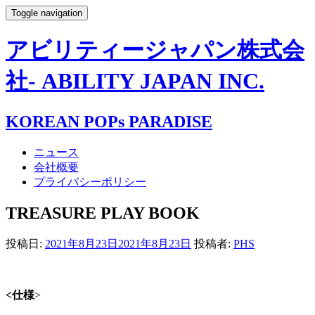
Toggle navigation
アビリティージャパン株式会
社- ABILITY JAPAN INC.
KOREAN POPs PARADISE
ニュース
会社概要
プライバシーポリシー
TREASURE PLAY BOOK
投稿日:
2021年8月23日
2021年8月23日
投稿者:
PHS
<仕様
>