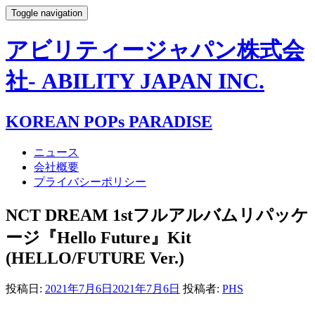
Toggle navigation
アビリティージャパン株式会
社- ABILITY JAPAN INC.
KOREAN POPs PARADISE
ニュース
会社概要
プライバシーポリシー
NCT DREAM 1stフルアルバムリパッケ
ージ『Hello Future』Kit
(HELLO/FUTURE Ver.)
投稿日:
2021年7月6日
2021年7月6日
投稿者:
PHS