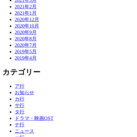
2021年3月
2021年2月
2021年1月
2020年12月
2020年10月
2020年9月
2020年8月
2020年7月
2019年5月
2019年4月
カテゴリー
ア行
お知らせ
カ行
サ行
タ行
ドラマ・映画OST
ナ行
ニュース