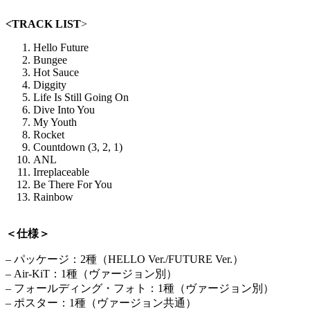
<TRACK LIST
>
Hello Future
Bungee
Hot Sauce
Diggity
Life Is Still Going On
Dive Into You
My Youth
Rocket
Countdown (3, 2, 1)
ANL
Irreplaceable
Be There For You
Rainbow
＜仕様＞
– パッケージ：2種（HELLO Ver./FUTURE Ver.）
– Air-KiT：1種（ヴァージョン別）
– フォールディング・フォト：1種（ヴァージョン別）
– ポスター：1種（ヴァージョン共通）