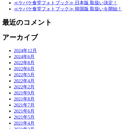
≪ケバケ食堂フォトブック≫ 日本版 取扱い決定！
≪ケバケ食堂フォトブック≫ 韓国版 取扱いを開始！
最近のコメント
アーカイブ
2024年12月
2024年6月
2022年8月
2022年6月
2022年5月
2022年4月
2022年2月
2021年9月
2021年8月
2021年7月
2021年6月
2021年5月
2021年4月