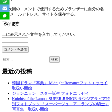
次回のコメントで使用するためブラウザーに自分の名
前、メールアドレス、サイトを保存する。
上に表示された文字を入力してください。
検
索:
最近の投稿
韓国ドラマ『卒業』 Midnight Romanceフォトエッセイ
取扱い開始
ジョンニョン：スター誕生 フォトエッセイ
Knights of the Lamp：SUPER JUNIOR サウジアラビア特
別フォトブック 「スーパージュニア ランプの騎士」
写真集 取扱い開始