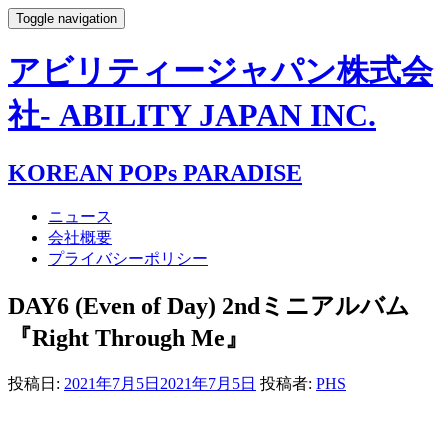
Toggle navigation
アビリティージャパン株式会
社- ABILITY JAPAN INC.
KOREAN POPs PARADISE
ニュース
会社概要
プライバシーポリシー
DAY6 (Even of Day) 2ndミニアルバム
『Right Through Me』
投稿日:
2021年7月5日
2021年7月5日
投稿者:
PHS