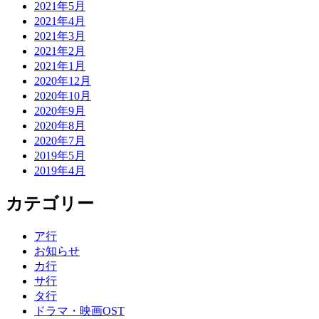
2021年5月
2021年4月
2021年3月
2021年2月
2021年1月
2020年12月
2020年10月
2020年9月
2020年8月
2020年7月
2019年5月
2019年4月
カテゴリー
ア行
お知らせ
カ行
サ行
タ行
ドラマ・映画OST