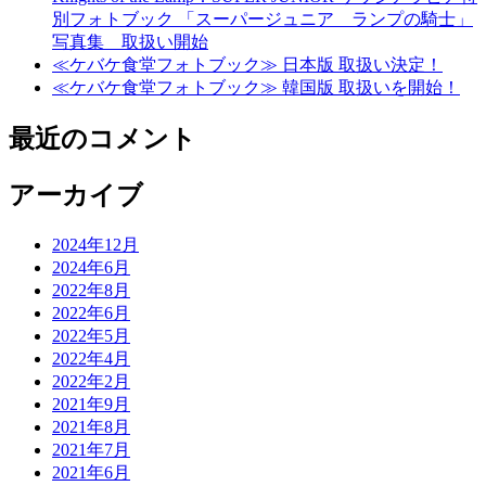
別フォトブック 「スーパージュニア ランプの騎士」
写真集 取扱い開始
≪ケバケ食堂フォトブック≫ 日本版 取扱い決定！
≪ケバケ食堂フォトブック≫ 韓国版 取扱いを開始！
最近のコメント
アーカイブ
2024年12月
2024年6月
2022年8月
2022年6月
2022年5月
2022年4月
2022年2月
2021年9月
2021年8月
2021年7月
2021年6月