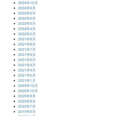
2024年12月
2024年6月
2022年8月
2022年6月
2022年5月
2022年4月
2022年2月
2021年9月
2021年8月
2021年7月
2021年6月
2021年5月
2021年4月
2021年3月
2021年2月
2021年1月
2020年12月
2020年10月
2020年9月
2020年8月
2020年7月
2019年5月