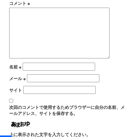
コメント
※
シ
ョ
ン
名前
※
メール
※
サイト
次回のコメントで使用するためブラウザーに自分の名前、メ
ールアドレス、サイトを保存する。
上に表示された文字を入力してください。