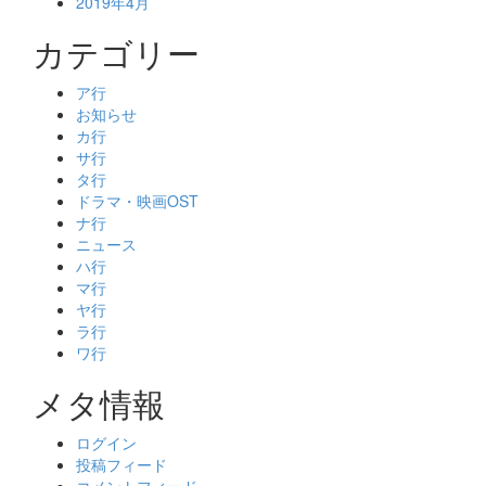
2019年4月
カテゴリー
ア行
お知らせ
カ行
サ行
タ行
ドラマ・映画OST
ナ行
ニュース
ハ行
マ行
ヤ行
ラ行
ワ行
メタ情報
ログイン
投稿フィード