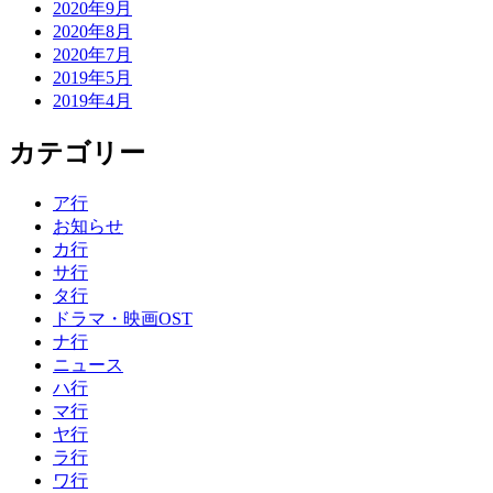
2020年9月
2020年8月
2020年7月
2019年5月
2019年4月
カテゴリー
ア行
お知らせ
カ行
サ行
タ行
ドラマ・映画OST
ナ行
ニュース
ハ行
マ行
ヤ行
ラ行
ワ行