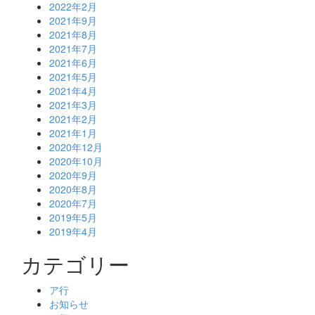
2022年2月
2021年9月
2021年8月
2021年7月
2021年6月
2021年5月
2021年4月
2021年3月
2021年2月
2021年1月
2020年12月
2020年10月
2020年9月
2020年8月
2020年7月
2019年5月
2019年4月
カテゴリー
ア行
お知らせ