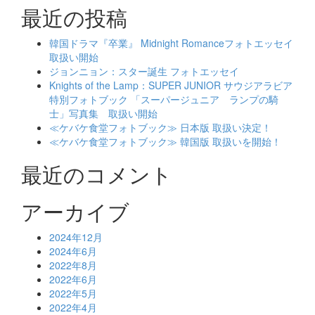
最近の投稿
韓国ドラマ『卒業』 Midnight Romanceフォトエッセイ
取扱い開始
ジョンニョン：スター誕生 フォトエッセイ
Knights of the Lamp：SUPER JUNIOR サウジアラビア
特別フォトブック 「スーパージュニア ランプの騎
士」写真集 取扱い開始
≪ケバケ食堂フォトブック≫ 日本版 取扱い決定！
≪ケバケ食堂フォトブック≫ 韓国版 取扱いを開始！
最近のコメント
アーカイブ
2024年12月
2024年6月
2022年8月
2022年6月
2022年5月
2022年4月