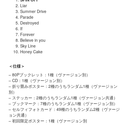
Liar
Summer Drive
Parade
Destroyed
If
Forever
Believe in you
Sky Line
Honey Cake
＜仕様＞
– 80Pブックレット：1種（ヴァージョン別）
– CD：1種（ヴァージョン別）
– 折り畳みポスター：2種のうちランダム1種（ヴァージョン
別）
– ステッカー：2種のうちランダム1種（ヴァージョン共通）
– ブックマーク：7種のうちランダム1種（ヴァージョン別）
– セルフィフォトカード：49種のうちランダム2種（ヴァージ
ョン共通）
– 初回限定ポスター：1種（ヴァージョン別