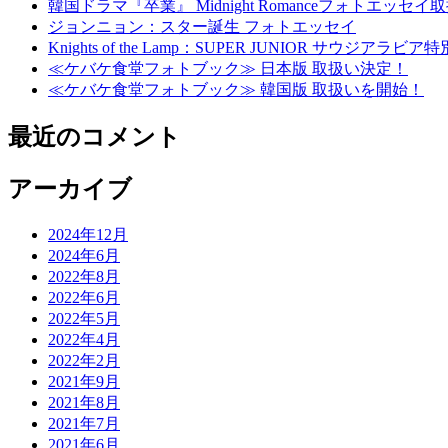
韓国ドラマ『卒業』 Midnight Romanceフォトエッセ
ジョンニョン：スター誕生 フォトエッセイ
Knights of the Lamp：SUPER JUNIOR
≪ケバケ食堂フォトブック≫ 日本版 取扱い決定！
≪ケバケ食堂フォトブック≫ 韓国版 取扱いを開始！
最近のコメント
アーカイブ
2024年12月
2024年6月
2022年8月
2022年6月
2022年5月
2022年4月
2022年2月
2021年9月
2021年8月
2021年7月
2021年6月