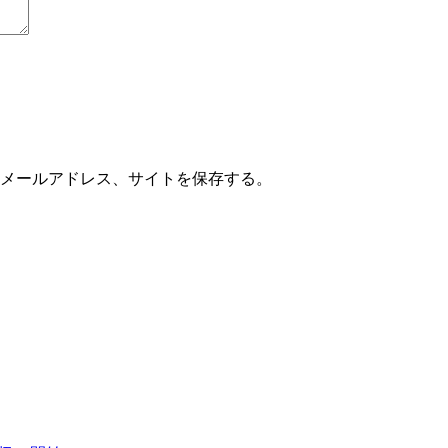
メールアドレス、サイトを保存する。