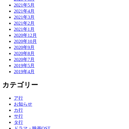
2021年5月
2021年4月
2021年3月
2021年2月
2021年1月
2020年12月
2020年10月
2020年9月
2020年8月
2020年7月
2019年5月
2019年4月
カテゴリー
ア行
お知らせ
カ行
サ行
タ行
ドラマ・映画OST