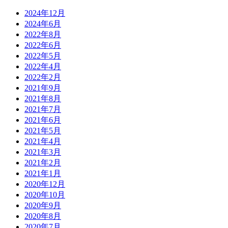
2024年12月
2024年6月
2022年8月
2022年6月
2022年5月
2022年4月
2022年2月
2021年9月
2021年8月
2021年7月
2021年6月
2021年5月
2021年4月
2021年3月
2021年2月
2021年1月
2020年12月
2020年10月
2020年9月
2020年8月
2020年7月