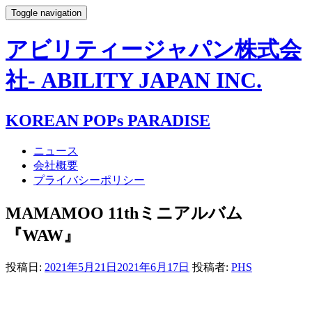
Toggle navigation
アビリティージャパン株式会
社- ABILITY JAPAN INC.
KOREAN POPs PARADISE
ニュース
会社概要
プライバシーポリシー
MAMAMOO 11thミニアルバム
『WAW』
投稿日:
2021年5月21日
2021年6月17日
投稿者:
PHS