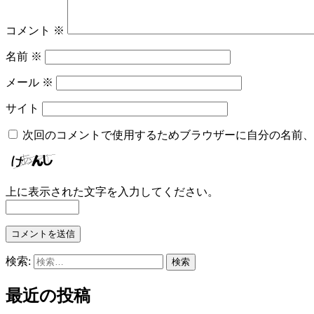
コメント
※
名前
※
メール
※
サイト
次回のコメントで使用するためブラウザーに自分の名前、
上に表示された文字を入力してください。
検索:
最近の投稿