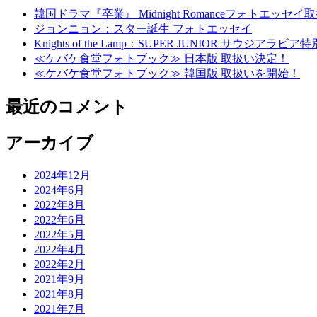
韓国ドラマ『卒業』 Midnight Romanceフォトエッセ
ジョンニョン：スター誕生 フォトエッセイ
Knights of the Lamp：SUPER JUNIOR
≪ケバケ食堂フォトブック≫ 日本版 取扱い決定！
≪ケバケ食堂フォトブック≫ 韓国版 取扱いを開始！
最近のコメント
アーカイブ
2024年12月
2024年6月
2022年8月
2022年6月
2022年5月
2022年4月
2022年2月
2021年9月
2021年8月
2021年7月