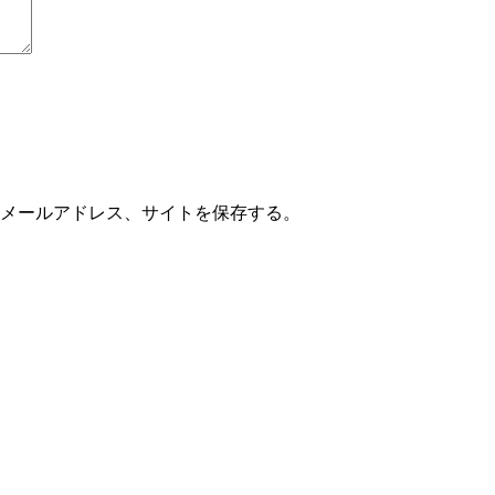
メールアドレス、サイトを保存する。