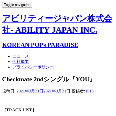
Toggle navigation
アビリティージャパン株式会
社- ABILITY JAPAN INC.
KOREAN POPs PARADISE
ニュース
会社概要
プライバシーポリシー
Checkmate 2ndシングル『YOU』
投稿日:
2021年3月31日
2021年3月31日
投稿者:
PHS
［TRACK LIST］