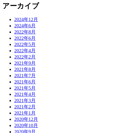
アーカイブ
2024年12月
2024年6月
2022年8月
2022年6月
2022年5月
2022年4月
2022年2月
2021年9月
2021年8月
2021年7月
2021年6月
2021年5月
2021年4月
2021年3月
2021年2月
2021年1月
2020年12月
2020年10月
2020年9月