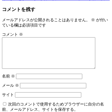
コメントを残す
メールアドレスが公開されることはありません。
※
が付い
ている欄は必須項目です
コメント
※
名前
※
メール
※
サイト
次回のコメントで使用するためブラウザーに自分の名
前、メールアドレス、サイトを保存する。