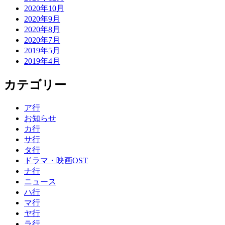
2020年10月
2020年9月
2020年8月
2020年7月
2019年5月
2019年4月
カテゴリー
ア行
お知らせ
カ行
サ行
タ行
ドラマ・映画OST
ナ行
ニュース
ハ行
マ行
ヤ行
ラ行