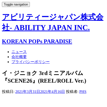
Toggle navigation
アビリティージャパン株式会
社- ABILITY JAPAN INC.
KOREAN POPs PARADISE
ニュース
会社概要
プライバシーポリシー
イ・ジニョク 3rdミニアルバム
『SCENE26』(REEL/ROLL Ver.)
投稿日:
2021年3月31日
2021年4月16日
投稿者:
PHS