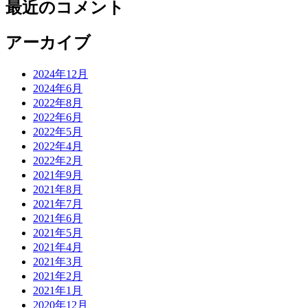
最近のコメント
アーカイブ
2024年12月
2024年6月
2022年8月
2022年6月
2022年5月
2022年4月
2022年2月
2021年9月
2021年8月
2021年7月
2021年6月
2021年5月
2021年4月
2021年3月
2021年2月
2021年1月
2020年12月