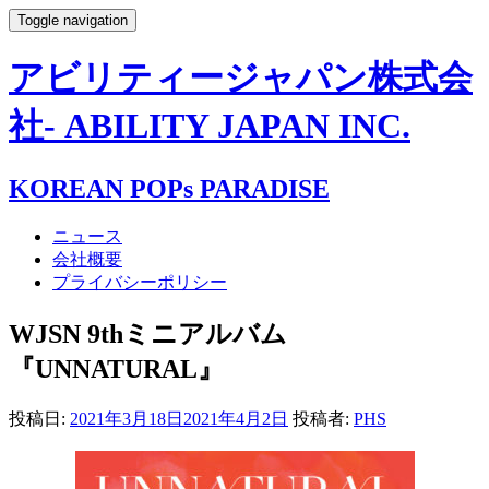
Toggle navigation
アビリティージャパン株式会
社- ABILITY JAPAN INC.
KOREAN POPs PARADISE
ニュース
会社概要
プライバシーポリシー
WJSN 9thミニアルバム
『UNNATURAL』
投稿日:
2021年3月18日
2021年4月2日
投稿者:
PHS