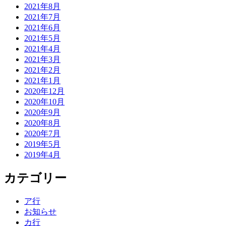
2021年8月
2021年7月
2021年6月
2021年5月
2021年4月
2021年3月
2021年2月
2021年1月
2020年12月
2020年10月
2020年9月
2020年8月
2020年7月
2019年5月
2019年4月
カテゴリー
ア行
お知らせ
カ行