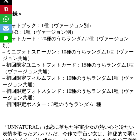
＜仕様＞
– フォトブック：1種（ヴァージョン別）
– CD-R：1種（ヴァージョン別）
– フォトカード：20種のうちランダム2種（ヴァージョン
別）
– ミニフォトスローガン：10種のうちランダム1種（ヴァー
ジョン共通）
– 初回限定ユニットフォトカード：15種のうちランダム1種
（ヴァージョン共通）
– 初回限定フィルムフォト：10種のうちランダム1種（ヴァ
ージョン共通）
– 初回限定フォトスタンド：10種のうちランダム1種（ヴァ
ージョン共通）
– 初回限定ポスター：3種のうちランダム1種
『UNNATURAL』は恋に落ちた宇宙少女の熱い心と冷たい
表情を歌ったアルバムだ。今作で宇宙少女は、神秘的で弱い