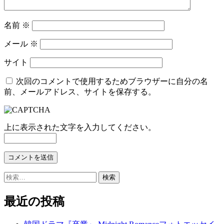
名前
※
メール
※
サイト
次回のコメントで使用するためブラウザーに自分の名
前、メールアドレス、サイトを保存する。
上に表示された文字を入力してください。
検
索:
最近の投稿