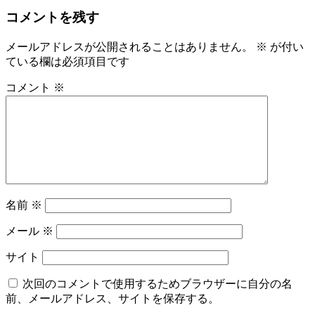
コメントを残す
メールアドレスが公開されることはありません。
※
が付い
ている欄は必須項目です
コメント
※
名前
※
メール
※
サイト
次回のコメントで使用するためブラウザーに自分の名
前、メールアドレス、サイトを保存する。