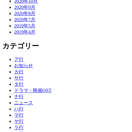
2020年10月
2020年9月
2020年8月
2020年7月
2019年5月
2019年4月
カテゴリー
ア行
お知らせ
カ行
サ行
タ行
ドラマ・映画OST
ナ行
ニュース
ハ行
マ行
ヤ行
ラ行