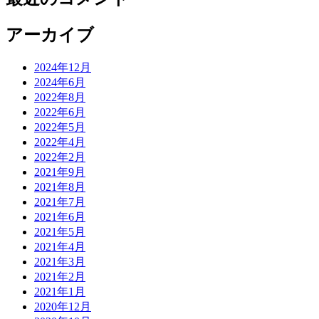
アーカイブ
2024年12月
2024年6月
2022年8月
2022年6月
2022年5月
2022年4月
2022年2月
2021年9月
2021年8月
2021年7月
2021年6月
2021年5月
2021年4月
2021年3月
2021年2月
2021年1月
2020年12月