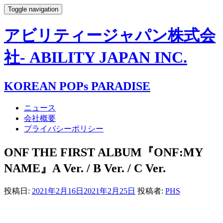
Toggle navigation
アビリティージャパン株式会
社- ABILITY JAPAN INC.
KOREAN POPs PARADISE
ニュース
会社概要
プライバシーポリシー
ONF THE FIRST ALBUM『ONF:MY
NAME』A Ver. / B Ver. / C Ver.
投稿日:
2021年2月16日
2021年2月25日
投稿者:
PHS