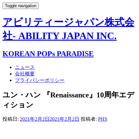
Toggle navigation
アビリティージャパン株式会
社- ABILITY JAPAN INC.
KOREAN POPs PARADISE
ニュース
会社概要
プライバシーポリシー
ユン・ハン 『Renaissance』10周年エデ
ィション
投稿日:
2021年2月2日
2021年2月2日
投稿者:
PHS