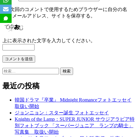
次回のコメントで使用するためブラウザーに自分の名
前、メールアドレス、サイトを保存する。
上に表示された文字を入力してください。
検
索:
最近の投稿
韓国ドラマ『卒業』 Midnight Romanceフォトエッセイ
取扱い開始
ジョンニョン：スター誕生 フォトエッセイ
Knights of the Lamp：SUPER JUNIOR サウジアラビア特
別フォトブック 「スーパージュニア ランプの騎士」
写真集 取扱い開始