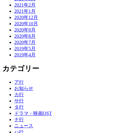
2021年2月
2021年1月
2020年12月
2020年10月
2020年9月
2020年8月
2020年7月
2019年5月
2019年4月
カテゴリー
ア行
お知らせ
カ行
サ行
タ行
ドラマ・映画OST
ナ行
ニュース
ハ行