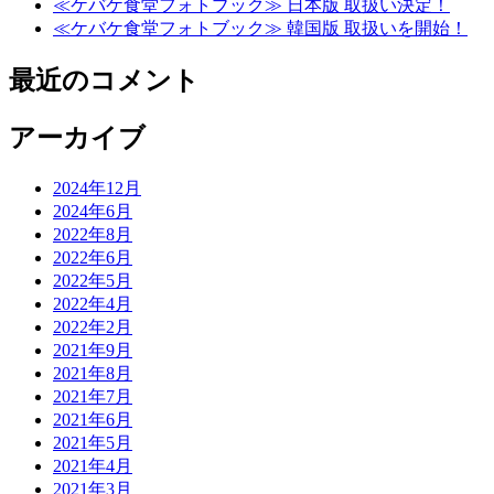
≪ケバケ食堂フォトブック≫ 日本版 取扱い決定！
≪ケバケ食堂フォトブック≫ 韓国版 取扱いを開始！
最近のコメント
アーカイブ
2024年12月
2024年6月
2022年8月
2022年6月
2022年5月
2022年4月
2022年2月
2021年9月
2021年8月
2021年7月
2021年6月
2021年5月
2021年4月
2021年3月