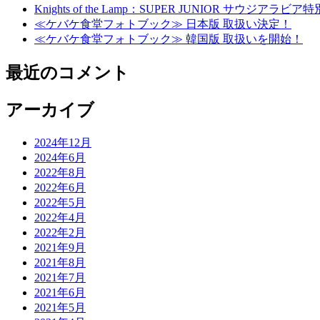
Knights of the Lamp：SUPER JUNIOR
≪ケバケ食堂フォトブック≫ 日本版 取扱い決定！
≪ケバケ食堂フォトブック≫ 韓国版 取扱いを開始！
最近のコメント
アーカイブ
2024年12月
2024年6月
2022年8月
2022年6月
2022年5月
2022年4月
2022年2月
2021年9月
2021年8月
2021年7月
2021年6月
2021年5月