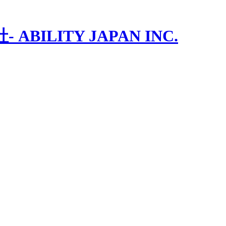
ILITY JAPAN INC.