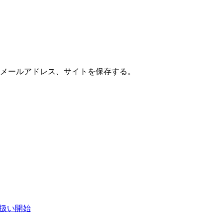
メールアドレス、サイトを保存する。
イ取扱い開始