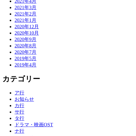
2021年4月
2021年3月
2021年2月
2021年1月
2020年12月
2020年10月
2020年9月
2020年8月
2020年7月
2019年5月
2019年4月
カテゴリー
ア行
お知らせ
カ行
サ行
タ行
ドラマ・映画OST
ナ行