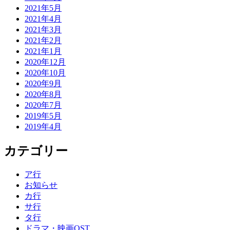
2021年5月
2021年4月
2021年3月
2021年2月
2021年1月
2020年12月
2020年10月
2020年9月
2020年8月
2020年7月
2019年5月
2019年4月
カテゴリー
ア行
お知らせ
カ行
サ行
タ行
ドラマ・映画OST