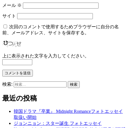
メール
※
サイト
次回のコメントで使用するためブラウザーに自分の名
前、メールアドレス、サイトを保存する。
上に表示された文字を入力してください。
検索:
最近の投稿
韓国ドラマ『卒業』 Midnight Romanceフォトエッセイ
取扱い開始
ジョンニョン：スター誕生 フォトエッセイ