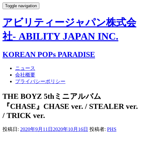
Toggle navigation
アビリティージャパン株式会
社- ABILITY JAPAN INC.
KOREAN POPs PARADISE
ニュース
会社概要
プライバシーポリシー
THE BOYZ 5thミニアルバム
『CHASE』CHASE ver. / STEALER ver.
/ TRICK ver.
投稿日:
2020年9月11日
2020年10月16日
投稿者:
PHS