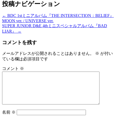
投稿ナビゲーション
←
BDC 1stミニアルバム『THE INTERSECTION：BELIEF』
MOON ver. / UNIVERSE ver.
SUPER JUNIOR D&E 4thミニスペシャルアルバム『BAD
LIAR』
→
コメントを残す
メールアドレスが公開されることはありません。
※
が付い
ている欄は必須項目です
コメント
※
名前
※