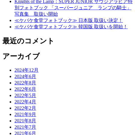
Knights of the Lamp：SUPER JUNIOR サウジアラビア特
別フォトブック 「スーパージュニア ランプの騎士」
写真集 取扱い開始
≪ケバケ食堂フォトブック≫ 日本版 取扱い決定！
≪ケバケ食堂フォトブック≫ 韓国版 取扱いを開始！
最近のコメント
アーカイブ
2024年12月
2024年6月
2022年8月
2022年6月
2022年5月
2022年4月
2022年2月
2021年9月
2021年8月
2021年7月
2021年6月