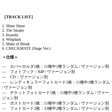
［TRACK LIST］
1. Shine Shine
2. The Stealer
3. Insanity
4. Whiplash
5. Make of Break
6. CHECKMATE (Stage Ver.)
＜仕様＞
― カバーホルダ1枚：11種中1種ランダム / ヴァージョン別
― フォトブック：84P / ヴァージョン別
― CD：ヴァージョン別
― レンティキュラーフォトカード1枚：11種中1種ランダム
/ ヴァージョン別
― チケットフォトカード1枚：11種中1種ランダム / ヴァー
ジョン別
― ポストカード1枚：11種中1種ランダム / ヴァージョン別
― フォトカード2枚：33種中2種ランダム / ヴァージョン別