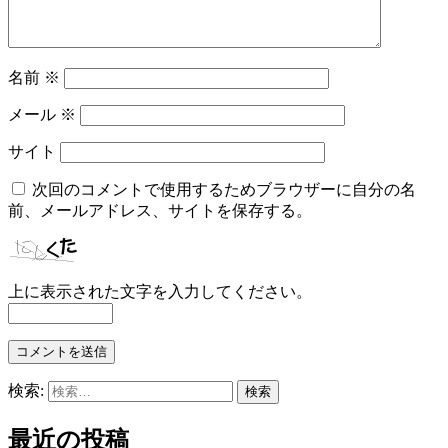
名前
※
メール
※
サイト
次回のコメントで使用するためブラウザーに自分の名
前、メールアドレス、サイトを保存する。
上に表示された文字を入力してください。
検索:
最近の投稿