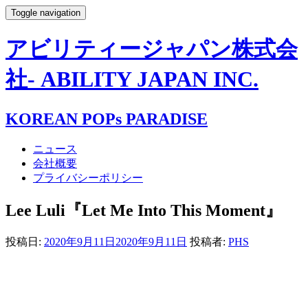
Toggle navigation
アビリティージャパン株式会
社- ABILITY JAPAN INC.
KOREAN POPs PARADISE
ニュース
会社概要
プライバシーポリシー
Lee Luli『Let Me Into This Moment』
投稿日:
2020年9月11日
2020年9月11日
投稿者:
PHS