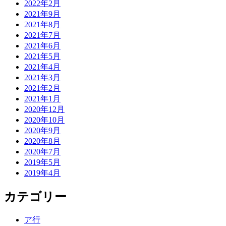
2022年2月
2021年9月
2021年8月
2021年7月
2021年6月
2021年5月
2021年4月
2021年3月
2021年2月
2021年1月
2020年12月
2020年10月
2020年9月
2020年8月
2020年7月
2019年5月
2019年4月
カテゴリー
ア行