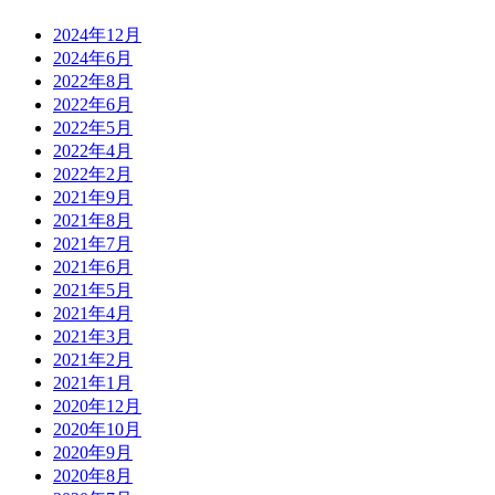
2024年12月
2024年6月
2022年8月
2022年6月
2022年5月
2022年4月
2022年2月
2021年9月
2021年8月
2021年7月
2021年6月
2021年5月
2021年4月
2021年3月
2021年2月
2021年1月
2020年12月
2020年10月
2020年9月
2020年8月