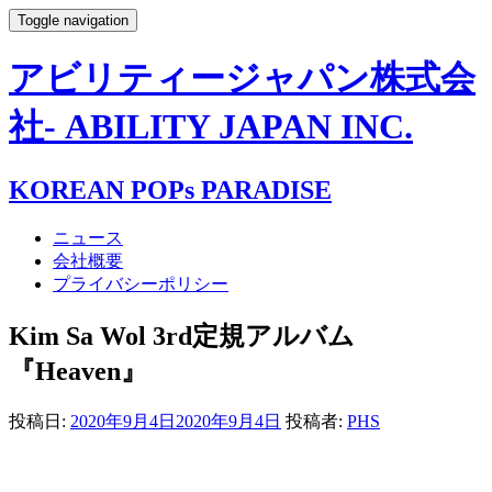
Toggle navigation
アビリティージャパン株式会
社- ABILITY JAPAN INC.
KOREAN POPs PARADISE
ニュース
会社概要
プライバシーポリシー
Kim Sa Wol 3rd定規アルバム
『Heaven』
投稿日:
2020年9月4日
2020年9月4日
投稿者:
PHS