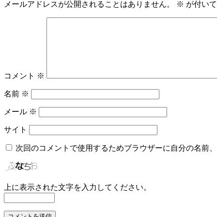
メールアドレスが公開されることはありません。
※
が付いて
コメント
※
名前
※
メール
※
サイト
次回のコメントで使用するためブラウザーに自分の名前、
上に表示された文字を入力してください。