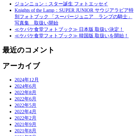
ジョンニョン：スター誕生 フォトエッセイ
Knights of the Lamp：SUPER JUNIOR サウジアラビア特
別フォトブック 「スーパージュニア ランプの騎士」
写真集 取扱い開始
≪ケバケ食堂フォトブック≫ 日本版 取扱い決定！
≪ケバケ食堂フォトブック≫ 韓国版 取扱いを開始！
最近のコメント
アーカイブ
2024年12月
2024年6月
2022年8月
2022年6月
2022年5月
2022年4月
2022年2月
2021年9月
2021年8月