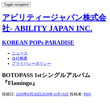
Toggle navigation
アビリティージャパン株式会
社- ABILITY JAPAN INC.
KOREAN POPs PARADISE
ニュース
会社概要
プライバシーポリシー
BOTOPASS 1stシングルアルバム
『Flamingo』
投稿日:
2020年8月20日
2020年10月16日
投稿者:
PHS