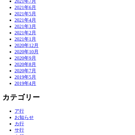
2021年7月
2021年6月
2021年5月
2021年4月
2021年3月
2021年2月
2021年1月
2020年12月
2020年10月
2020年9月
2020年8月
2020年7月
2019年5月
2019年4月
カテゴリー
ア行
お知らせ
カ行
サ行