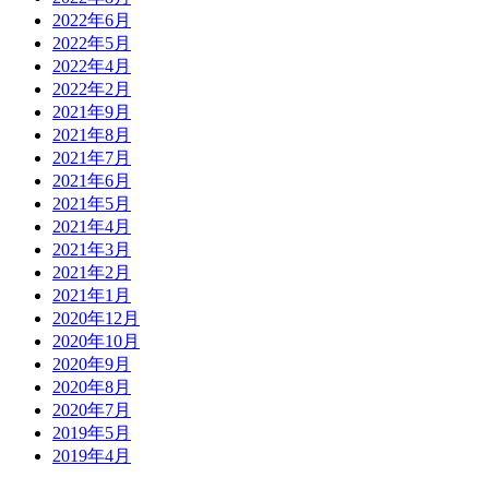
2022年6月
2022年5月
2022年4月
2022年2月
2021年9月
2021年8月
2021年7月
2021年6月
2021年5月
2021年4月
2021年3月
2021年2月
2021年1月
2020年12月
2020年10月
2020年9月
2020年8月
2020年7月
2019年5月
2019年4月